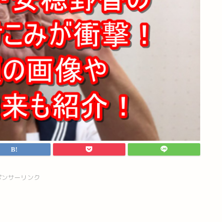
ポンサーリンク