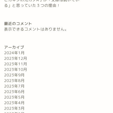
る」と思っていた３つの理由！
最近のコメント
表示できるコメントはありません。
アーカイブ
2024年1月
2023年12月
2023年11月
2023年10月
2023年9月
2023年8月
2023年7月
2023年6月
2023年5月
2023年4月
2023年3月