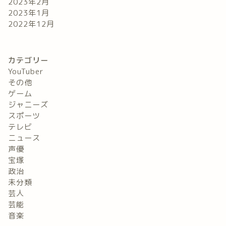
2023年2月
2023年1月
2022年12月
カテゴリー
YouTuber
その他
ゲーム
ジャニーズ
スポーツ
テレビ
ニュース
声優
宝塚
政治
未分類
芸人
芸能
音楽