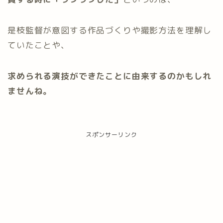
是枝監督が意図する作品づくりや撮影方法を理解し
ていたことや、
求められる演技ができたことに由来するのかもしれ
ませんね。
スポンサーリンク