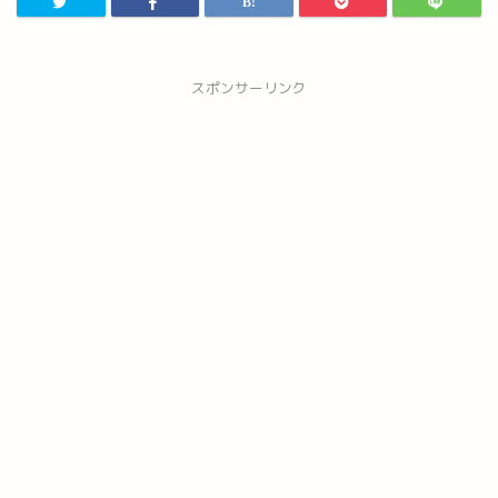
スポンサーリンク