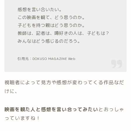
感想を言い合いたい。
この映画を観て、どう思うのか。
子どもを持つ親はどう思うのか。
教師は、記者は、噂好きの人は、子どもは？
みんなはどう感じるのだろう。
引用元：DOKUSO MAGAZINE Web
視聴者によって見方や感想が変わってくる作品なだ
けに、
映画を観た人と感想を言い合ってみたい
とおっしゃ
っていますね！