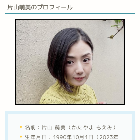
片山萌美のプロフィール
名前：片山 萌美（かたやま もえみ）
生年月日：1990年10月1日（2023年