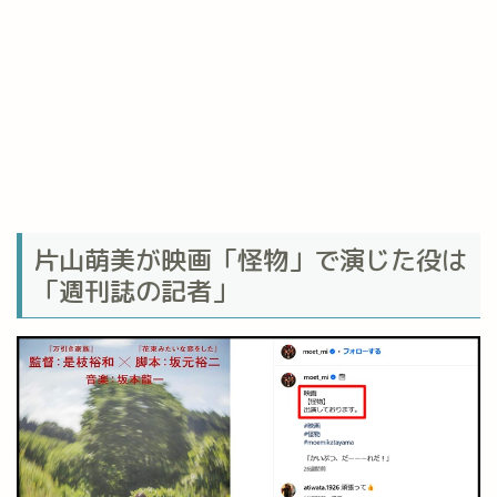
片山萌美が映画「怪物」で演じた役は
「週刊誌の記者」