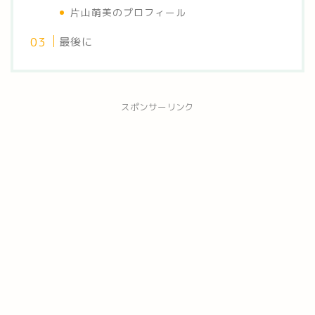
片山萌美のプロフィール
最後に
スポンサーリンク