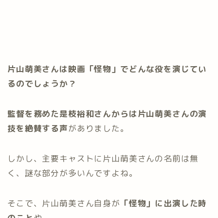
片山萌美さんは映画「怪物」でどんな役を演じてい
るのでしょうか？
監督を務めた是枝裕和さんからは片山萌美さんの演
技を絶賛する声
がありました。
しかし、主要キャストに片山萌美さんの名前は無
く、謎な部分が多いんですよね。
そこで、片山萌美さん自身が
「怪物」に出演した時
のこと
や