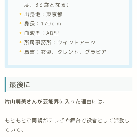
度、3３歳となる）
出身地：東京都
身長：170ｃｍ
血液型：AB型
所属事務所：ウイントアーツ
肩書：女優、タレント、グラビア
最後に
片山萌美さんが芸能界に入った理由
には、
もともとご両親がテレビや舞台で役者として活動し
ていて、