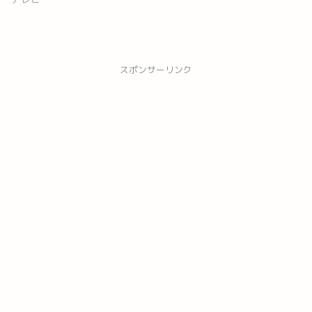
スポンサーリンク