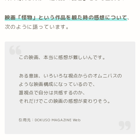
映画「怪物」という作品を観た時の感想について
、
次のように語っています。
この映画、本当に感想が難しいんです。
ある意味、いろいろな視点からのオムニバスの
ような映画構成になっているので、
誰視点で自分は共感するのか、
それだけでこの映画の感想が変わりそう。
引用元：DOKUSO MAGAZINE Web