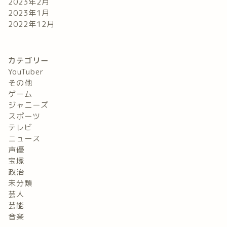
2023年2月
2023年1月
2022年12月
カテゴリー
YouTuber
その他
ゲーム
ジャニーズ
スポーツ
テレビ
ニュース
声優
宝塚
政治
未分類
芸人
芸能
音楽