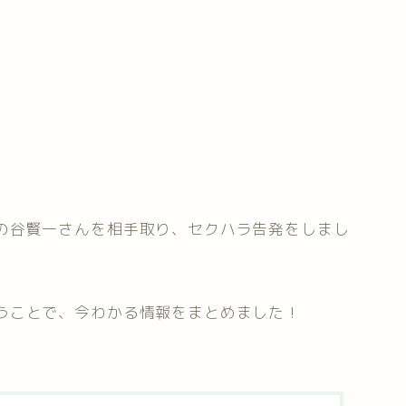
の谷賢一さんを相手取り、セクハラ告発をしまし
うことで、今わかる情報をまとめました！