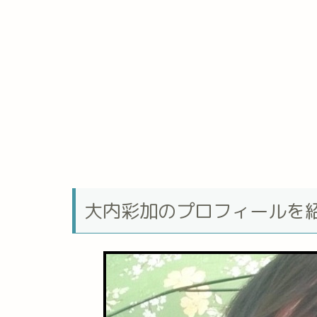
大内彩加のプロフィールを