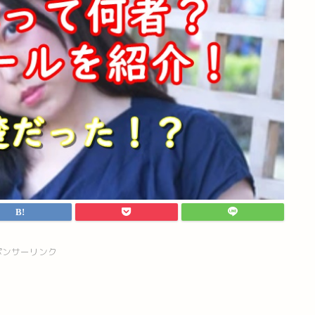
ポンサーリンク