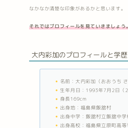
なかなか清楚な印象があるかと思います。
それではプロフィールを見ていきましょう
大内彩加のプロフィールと学歴
名前：大内彩加（おおうち 
生年月日：1993年7月2日（
身長169cm
出身地：福島県飯舘村
出身中学：飯舘村立飯舘中学
出身高校：福島県立原町高等