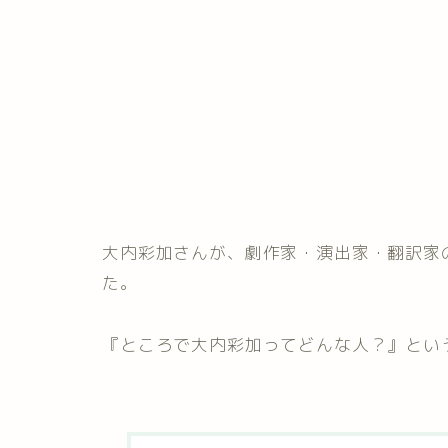
大内彩加さんが、劇作家・演出家・翻訳家
た。
『ところで大内彩加ってどんな人？』とい