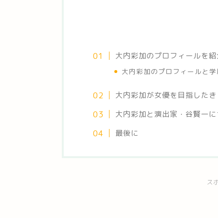
大内彩加のプロフィールを紹
大内彩加のプロフィールと学
大内彩加が女優を目指したき
大内彩加と演出家・谷賢一に
最後に
ス