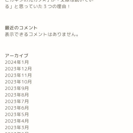
る」と思っていた３つの理由！
最近のコメント
表示できるコメントはありません。
アーカイブ
2024年1月
2023年12月
2023年11月
2023年10月
2023年9月
2023年8月
2023年7月
2023年6月
2023年5月
2023年4月
2023年3月