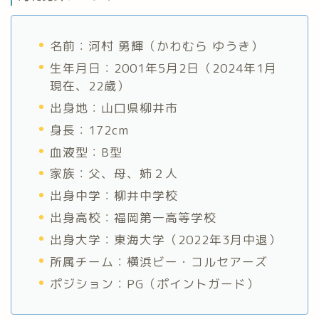
名前：河村 勇輝（かわむら ゆうき）
生年月日：2001年5月2日（2024年1月
現在、22歳）
出身地：山口県柳井市
身長：172cm
血液型：B型
家族：父、母、姉２人
出身中学：柳井中学校
出身高校：福岡第一高等学校
出身大学：東海大学（2022年3月中退）
所属チーム：横浜ビー・コルセアーズ
ポジション：PG（ポイントガード）