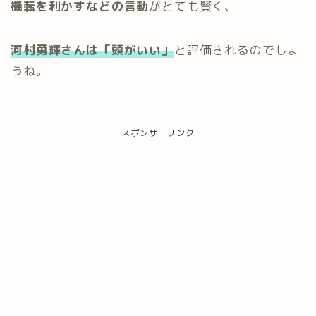
機転を利かすなどの言動
がとても賢く、
河村勇輝さんは「頭がいい」
と評価されるのでしょ
うね。
スポンサーリンク