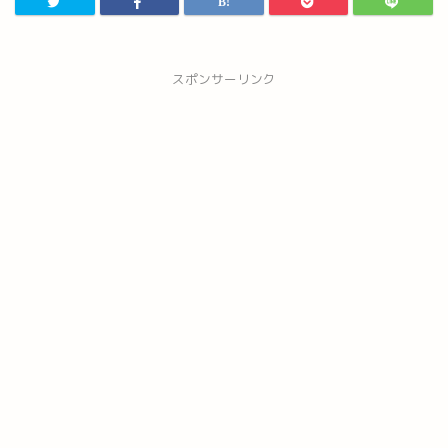
スポンサーリンク