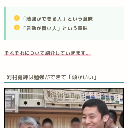
「勉強ができる人」という意味
「言動が賢い人」という意味
それぞれについて紹介していきます。
河村勇輝は勉強ができて「頭がいい」