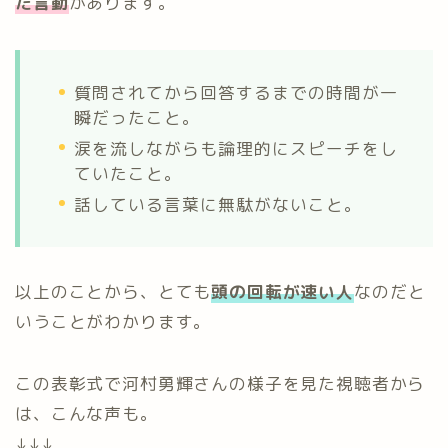
た言動
があります。
質問されてから回答するまでの時間が一
瞬だったこと。
涙を流しながらも論理的にスピーチをし
ていたこと。
話している言葉に無駄がないこと。
以上のことから、とても
頭の回転が速い人
なのだと
いうことがわかります。
この表彰式で河村勇輝さんの様子を見た視聴者から
は、こんな声も。
↓↓↓