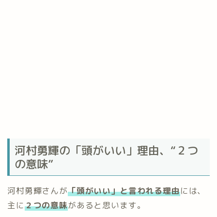
河村勇輝の「頭がいい」理由、“２つ
の意味”
河村勇輝さんが
「頭がいい」と言われる理由
には、
主に
２つの意味
があると思います。