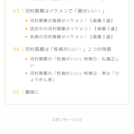
河村勇輝はイケメンで「顔がいい！」
河村勇輝の真顔がイケメン！【画像３選】
試合中の河村勇輝がイケメン！【画像３選】
笑顔の河村勇輝がイケメン！【画像３選】
河村勇輝は「性格がいい！」２つの特徴
河村勇輝の「性格がいい」特徴①：礼儀正し
い
河村勇輝の「性格がいい」特徴②：実は「ひ
ょうきん者」
最後に
スポンサーリンク