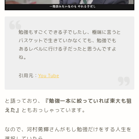
勉強もすごくできる子でしたし、極端に言うと
バスケットで生きていかなくても、勉強でも
あるレベルに行ける子だったと思うんですよ
ね。
引用元：
You Tube
と語っており、
『勉強一本に絞っていれば東大も狙
えた』
ともおっしゃっています。
なので、河村勇輝さんがもし勉強だけをする人生を
選択していたら、