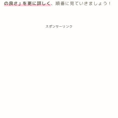
の良さ」
を更に詳しく
、順番に見ていきましょう！
スポンサーリンク