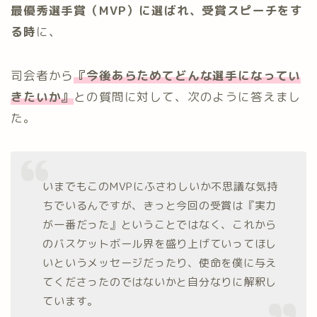
最優秀選手賞（MVP）に選ばれ、受賞スピーチをす
る時
に、
司会者から
『今後あらためてどんな選手になってい
きたいか』
との質問に対して、次のように答えまし
た。
いまでもこのMVPにふさわしいか不思議な気持
ちでいるんですが、きっと今回の受賞は『実力
が一番だった』ということではなく、これから
のバスケットボール界を盛り上げていってほし
いというメッセージだったり、使命を僕に与え
てくださったのではないかと自分なりに解釈し
ています。