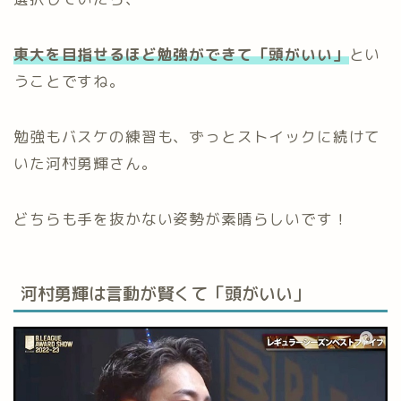
東大を目指せるほど勉強ができて「頭がいい」
とい
うことですね。
勉強もバスケの練習も、ずっとストイックに続けて
いた河村勇輝さん。
どちらも手を抜かない姿勢が素晴らしいです！
河村勇輝は言動が賢くて「頭がいい」