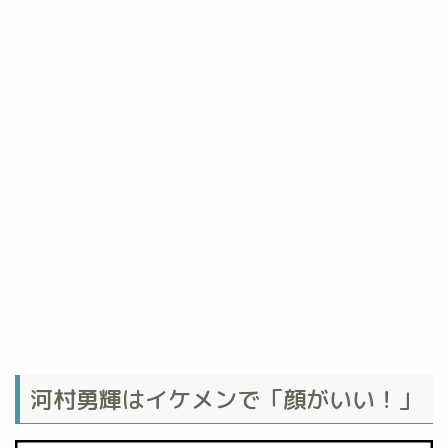
河村勇輝はイケメンで「顔がいい！」