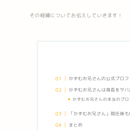
その経緯についてお伝えしていきます！
かずむお兄さんの公式プロフ
かずむお兄さんは身長をサバ
かずむお兄さんの本当のプロ
「かずむお兄さん」就任後も
まとめ