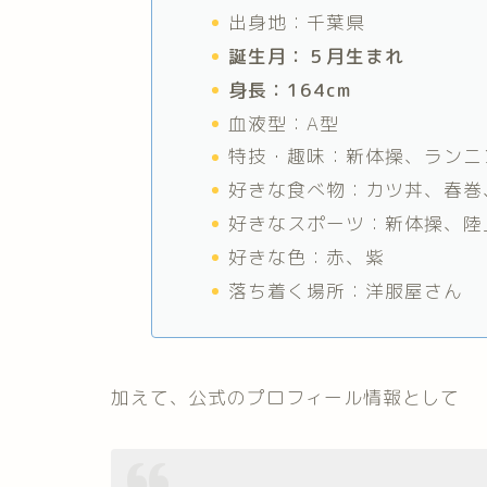
出身地：千葉県
誕生月：５月生まれ
身長：164cm
血液型：A型
特技・趣味：新体操、ランニ
好きな食べ物：カツ丼、春巻
好きなスポーツ：新体操、陸
好きな色：赤、紫
落ち着く場所：洋服屋さん
加えて、公式のプロフィール情報として