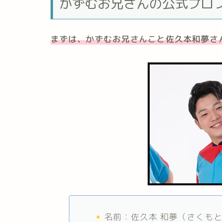
かずむお兄さんの公式プロ
まずは、かずむお兄さんこと佐久本和夢さ
名前：佐久本 和夢（さくもと