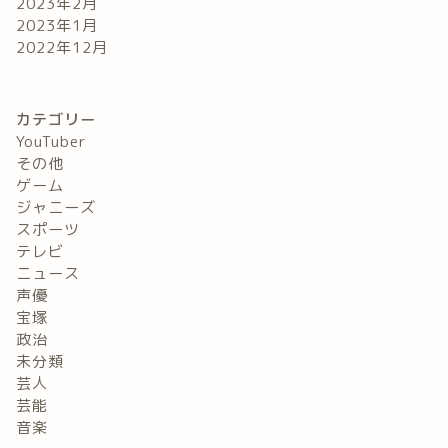
2023年2月
2023年1月
2022年12月
カテゴリー
YouTuber
その他
ゲーム
ジャニーズ
スポーツ
テレビ
ニュース
声優
宝塚
政治
未分類
芸人
芸能
音楽