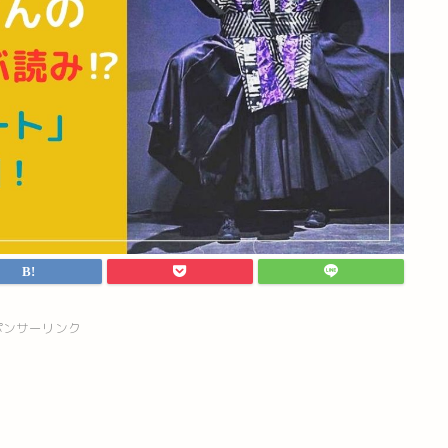
ポンサーリンク