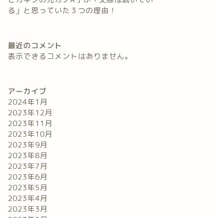
る」と思っていた３つの理由！
最近のコメント
表示できるコメントはありません。
アーカイブ
2024年1月
2023年12月
2023年11月
2023年10月
2023年9月
2023年8月
2023年7月
2023年6月
2023年5月
2023年4月
2023年3月