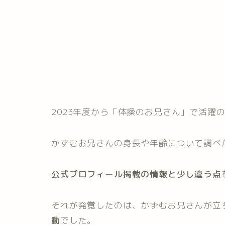
2023年度から「体操のお兄さん」で活躍
かずむお兄さんの身長や年齢について調べ
公式プロフィール掲載の情報と少し違う点
それが発覚したのは、かずむお兄さんが立
動
でした。