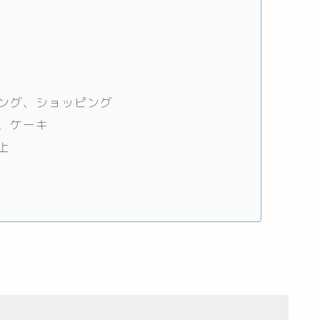
ング、ショッピング
、ケーキ
上