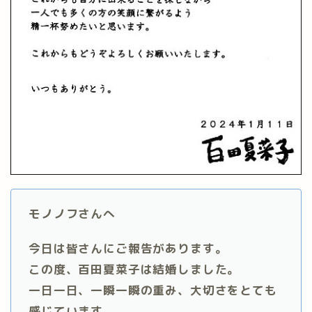
モノノフさんへ
今日は皆さんにご報告があります。
この度、百田夏菜子は結婚しました。
一日一日、一瞬一瞬の重み、大切さをとても
感じています。