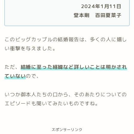
2024年1月11日
堂本剛 百田夏菜子
このビッグカップルの結婚報告は、多くの人に嬉し
い衝撃を与えました。
ただ、
結婚に至った経緯など詳しいことは明かされ
ていない
ので、
いつか御本人たちの口から、そのあたりについての
エピソードも聞いてみたいものですね。
スポンサーリンク