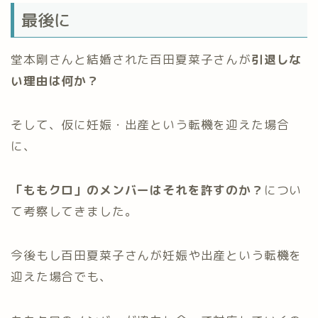
最後に
堂本剛さんと結婚された百田夏菜子さんが
引退しな
い理由は何か？
そして、仮に妊娠・出産という転機を迎えた場合
に、
「ももクロ」のメンバーはそれを許すのか？
につい
て考察してきました。
今後もし百田夏菜子さんが妊娠や出産という転機を
迎えた場合でも、