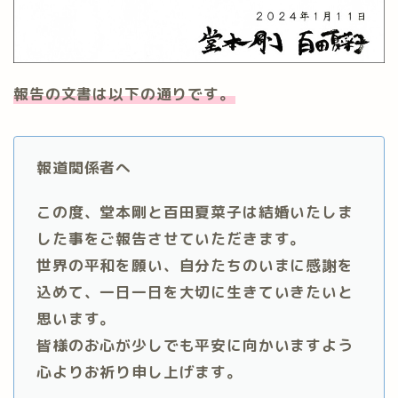
報告の文書は以下の通りです。
報道関係者へ
この度、堂本剛と百田夏菜子は結婚いたしま
した事をご報告させていただきます。
世界の平和を願い、自分たちのいまに感謝を
込めて、一日一日を大切に生きていきたいと
思います。
皆様のお心が少しでも平安に向かいますよう
心よりお祈り申し上げます。