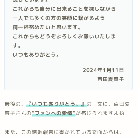
これからも自分に出来ることを探しながら
一人でも多くの方の笑顔に繋がるよう
精一杯努めたいと思います。
これからもどうぞよろしくお願いいたしま
す。
いつもありがとう。
2024年1月11日
百田夏菜子
最後の、
『いつもありがとう。』
の一文に、百田夏
菜子さんの
“ファンへの愛情”
が感じられますよね。
また、この結婚報告に書かれている文面からは、