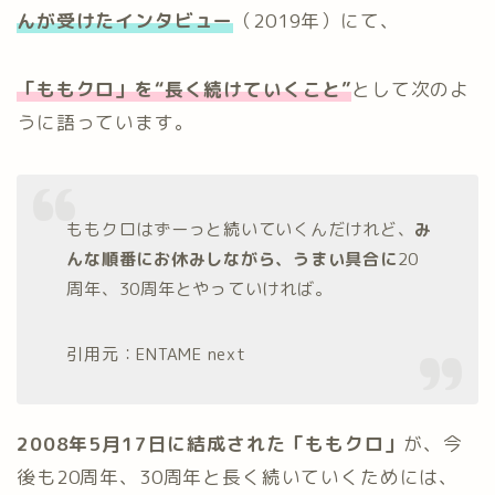
んが受けたインタビュー
（2019年）にて、
「ももクロ」を“長く続けていくこと”
として次のよ
うに語っています。
ももクロはずーっと続いていくんだけれど、
み
んな順番にお休みしながら、うまい具合に
20
周年、30周年とやっていければ。
引用元：ENTAME next
2008年5月17日に結成された「ももクロ」
が、今
後も20周年、30周年と長く続いていくためには、