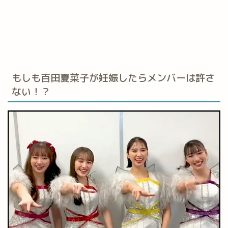
もしも百田夏菜子が妊娠したらメンバーは許さ
ない！？