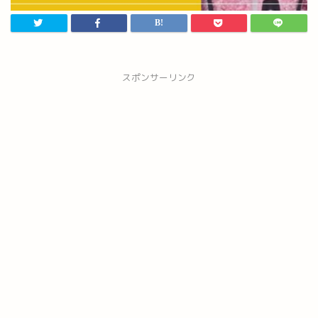
スポンサーリンク