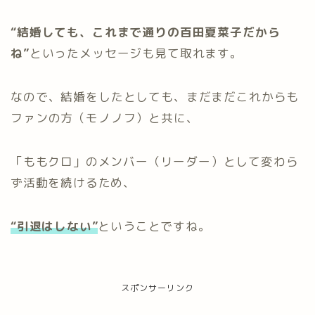
“結婚しても、これまで通りの百田夏菜子だから
ね”
といったメッセージも見て取れます。
なので、結婚をしたとしても、まだまだこれからも
ファンの方（モノノフ）と共に、
「ももクロ」のメンバー（リーダー）として変わら
ず活動を続けるため、
“引退はしない”
ということですね。
スポンサーリンク