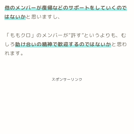
他のメンバーが復帰などのサポートをしていくので
はないか
と思いますし、
「ももクロ」のメンバーが“許す”というよりも、む
しろ
助け合いの精神で歓迎するのではないか
と思わ
れます。
スポンサーリンク