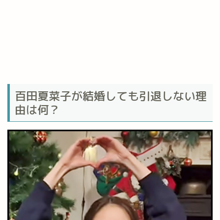
百田夏菜子が結婚しても引退しない理
由は何？