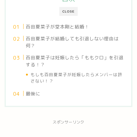
CLOSE
百田夏菜子が堂本剛と結婚！
百田夏菜子が結婚しても引退しない理由は
何？
百田夏菜子は妊娠したら「ももクロ」を引退
する！？
もしも百田夏菜子が妊娠したらメンバーは許
さない！？
最後に
スポンサーリンク