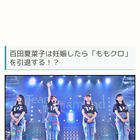
百田夏菜子は妊娠したら「ももクロ」
を引退する！？