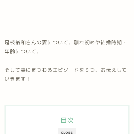
是枝裕和さんの妻について、馴れ初めや結婚時期・
年齢について、
そして妻にまつわるエピソードを３つ、お伝えして
いきます！
目次
CLOSE