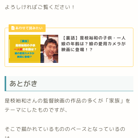
よろしければご覧ください！
【裏話】是枝裕和の子供・一人
娘の年齢は？娘の愛用カメラが
映画に登場！？
あとがき
是枝裕和さんの監督映画の作品の多くが「家族」を
テーマにしたものですが、
そこで描かれているもののベースとなっているの