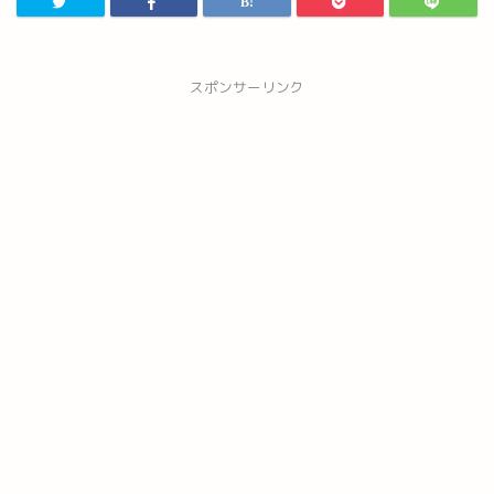
スポンサーリンク