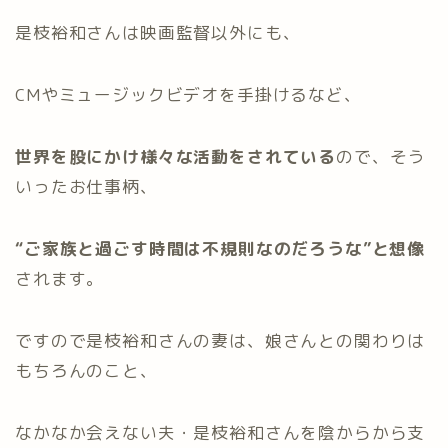
是枝裕和さんは映画監督以外にも、
CMやミュージックビデオを手掛けるなど、
世界を股にかけ様々な活動をされている
ので、そう
いったお仕事柄、
“ご家族と過ごす時間は不規則なのだろうな”と想像
されます。
ですので是枝裕和さんの妻は、娘さんとの関わりは
もちろんのこと、
なかなか会えない夫・是枝裕和さんを陰からから支