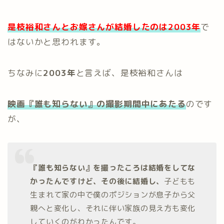
是枝裕和さんとお嫁さんが結婚したのは2003年
で
はないかと思われます。
ちなみに
2003年
と言えば、是枝裕和さんは
映画『誰も知らない』の撮影期間中にあたる
のです
が、
『誰も知らない』を撮ったころは結婚をしてな
かったんですけど、その後に結婚し、
子どもも
生まれて家の中で僕のポジションが息子から父
親へと変化し、それに伴い家族の見え方も変化
していくのがわかったんです。