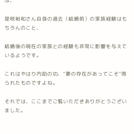
は、
是枝裕和さん自身の過去（結婚前）の家族経験はも
ちろんのこと、
結婚後の現在の家族との経験も非常に影響を与えて
いるようです。
これはやはり内助の功、“妻の存在があってこそ”得
られたものですよね。
それでは、ここまでご覧いただきありがとうござい
ました。