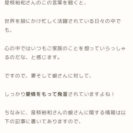
是枝裕和さんのこの言葉を聴くと、
世界を股にかけ忙しく活躍されている日々の中で
も、
心の中ではいつもご家族のことを想っていらっしゃ
るのだな、と感じます。
ですので、妻そして娘さんに対して、
しっかり
愛情をもって発言
されていますよね！
ちなみに、是枝裕和さんの娘さんに関する情報は以
下の記事に書いてありますので、