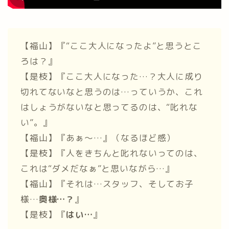
【福山】『“ここ大人になったよ”と思うとこ
ろは？』
【是枝】『ここ大人になった…？大人に成り
切れてないなと思うのは…っていうか、これ
はしょうがないなと思ってるのは、“叱れな
い”。』
【福山】『あぁ～…』（なるほど感）
【是枝】『人をきちんと叱れないってのは、
これは“ダメだなぁ”と思いながら…』
【福山】『それは…スタッフ、そしてお子
様…
奥様…？
』
【是枝】『
はい…
』