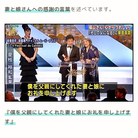
妻と娘さんへの感謝の言葉
を述べています。
『僕を父親にしてくれた妻と娘にお礼を申し上げま
す』