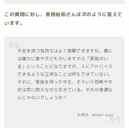
この質問に対し、是枝裕和さんは次のように答えて
います。
不安を持つ気持ちはよく理解できますね。僕に
は確かに妻や子どもがいますから「家族がい
る」ということになりますが、人にアドバイス
できるような立派なことは何もできていない。
それに、家族を持った今も、そういう恐怖や不
安は常に抱えながら生きている。それが普通な
んじゃないでしょうか？
引用元：
Women type