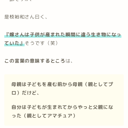
是枝裕和さん曰く、
『嫁さんは子供が産まれた瞬間に違う生き物になっ
ていた』
そうです（笑）
この言葉の意味するところ
は、
母親は子どもを産む前から母親（親としてプ
ロ）だけど、
自分は子どもが生まれてからやっと父親にな
った（親としてアマチュア）