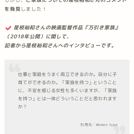
を発見
しました！
是枝裕和さんの映画監督作品『万引き家族』
（2018年公開）に関して、
記者から是枝裕和さんへのインタビューです。
仕事と家庭をうまく両立できるのか。自分に子
育てができるのか。「家族を持つ」ということ
に、不安を感じる女性も多くいますが、「家族
を持つ」とは一体どういうことだと思われます
か？
引用元：
Women type