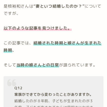
是枝裕和さんは
“妻といつ結婚したのか？”
について
ですが、
以下のような記事を見つけました。
この記事では、
結婚された時期と娘さんが生まれた
時期
、
そして
当時の娘さんとの日常
が語られています。
Q12
家族ができてから変わったことがありますか。
結婚したのが８年前、子どもが生まれたのが３