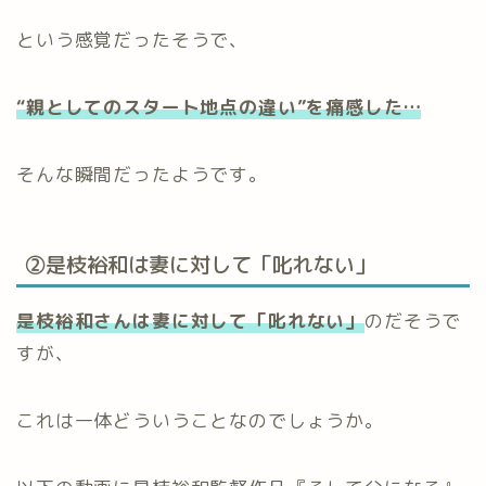
という感覚だったそうで、
“親としてのスタート地点の違い”を痛感した…
そんな瞬間だったようです。
②是枝裕和は妻に対して「叱れない」
是枝裕和さんは妻に対して「叱れない」
のだそうで
すが、
これは一体どういうことなのでしょうか。