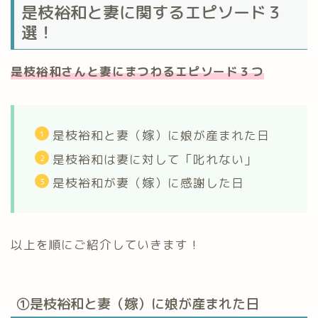
是枝裕和と妻に関するエピソード３
選！
是枝裕和さんと妻にまつわるエピソード３つ
是枝裕和と妻（嫁）に娘が産まれた日
是枝裕和は妻に対して「叱れない」
是枝裕和が妻（嫁）に感謝した日
以上を順にご紹介していきます！
①是枝裕和と妻（嫁）に娘が産まれた日