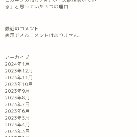
る」と思っていた３つの理由！
最近のコメント
表示できるコメントはありません。
アーカイブ
2024年1月
2023年12月
2023年11月
2023年10月
2023年9月
2023年8月
2023年7月
2023年6月
2023年5月
2023年4月
2023年3月