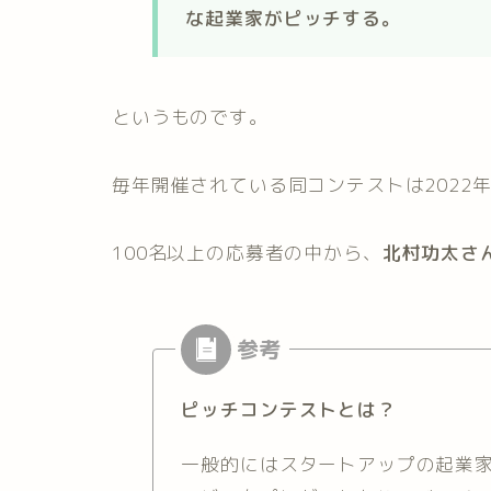
な起業家がピッチする。
というものです。
毎年開催されている同コンテストは2022
100名以上の応募者の中から、
北村功太さ
ピッチコンテストとは？
一般的にはスタートアップの起業