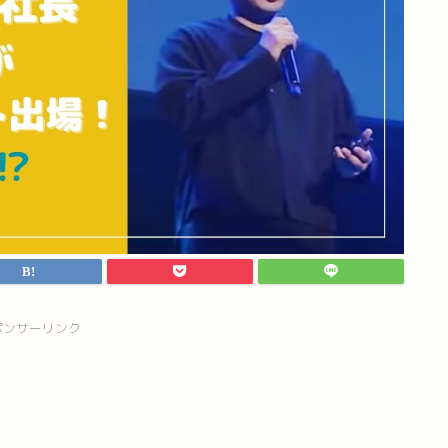
ポンサーリンク