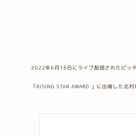
2022年6月16日にライブ配信されたピッ
「RISING STAR AWARD 」に出場し