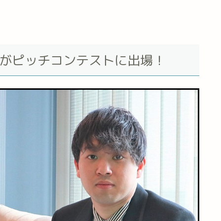
功太がピッチコンテストに出場！