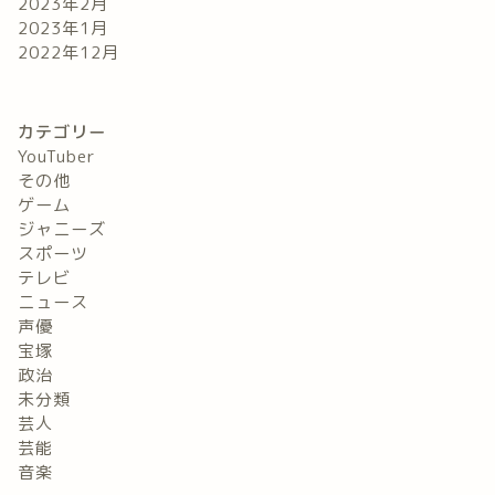
2023年2月
2023年1月
2022年12月
カテゴリー
YouTuber
その他
ゲーム
ジャニーズ
スポーツ
テレビ
ニュース
声優
宝塚
政治
未分類
芸人
芸能
音楽